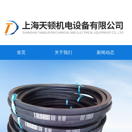
首页
关于我们
新闻动态