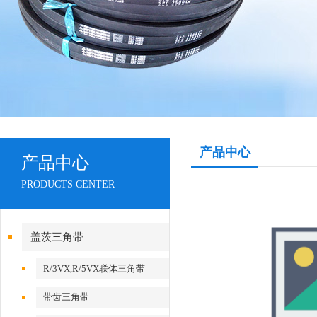
产品中心
产品中心
PRODUCTS CENTER
盖茨三角带
R/3VX,R/5VX联体三角带
带齿三角带