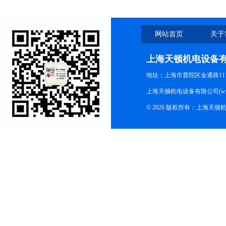
网站首页
关于
上海天顿机电设备
地址：上海市普陀区金通路1118
上海天顿机电设备有限公司(www.m
© 2026 版权所有：上海天