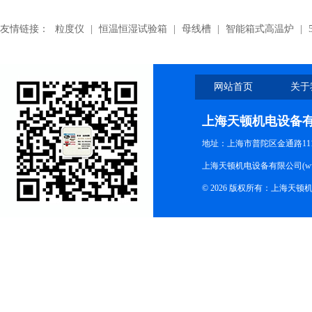
友情链接：
粒度仪
|
恒温恒湿试验箱
|
母线槽
|
智能箱式高温炉
|
网站首页
关于
上海天顿机电设备
地址：上海市普陀区金通路1118
上海天顿机电设备有限公司(www.m
© 2026 版权所有：上海天