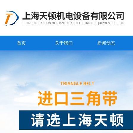
首页
关于我们
新闻动态