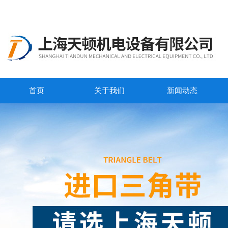
首页
关于我们
新闻动态