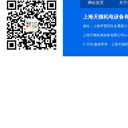
网站首页
关于
上海天顿机电设备
地址：上海市普陀区金通路1118
上海天顿机电设备有限公司(www.m
© 2026 版权所有：上海天