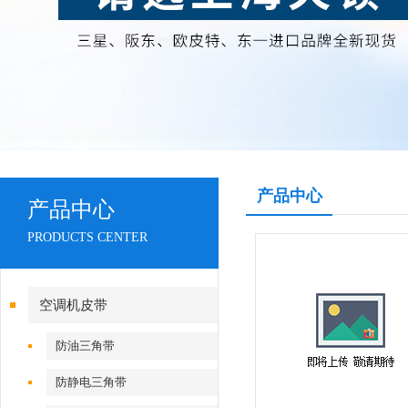
产品中心
产品中心
PRODUCTS CENTER
空调机皮带
防油三角带
防静电三角带