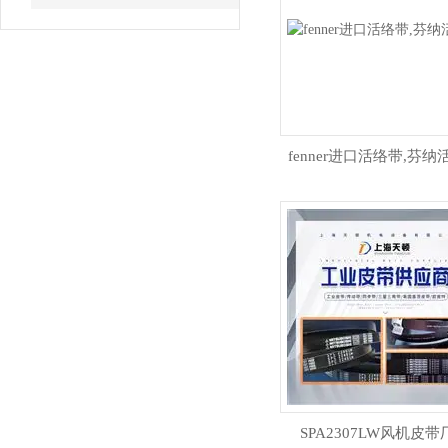
fenner进口活络带,芬纳
SPA2307LW风机皮带