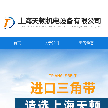
首页
关于我们
新闻动态