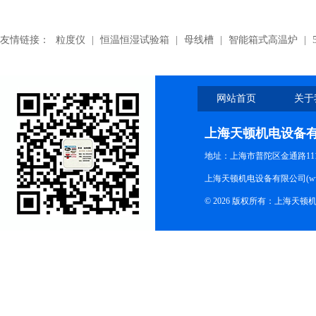
友情链接：
粒度仪
|
恒温恒湿试验箱
|
母线槽
|
智能箱式高温炉
|
网站首页
关于
上海天顿机电设备
地址：上海市普陀区金通路1118
上海天顿机电设备有限公司(www.m
© 2026 版权所有：上海天