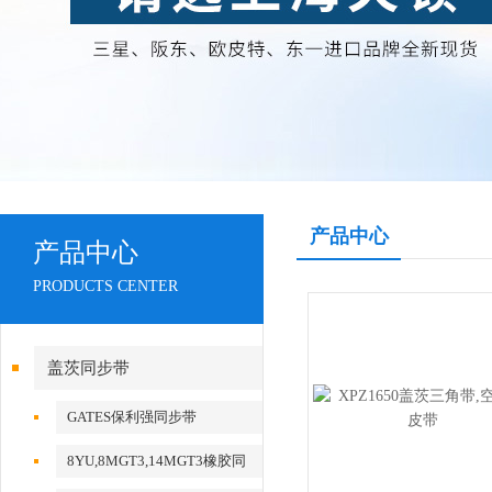
产品中心
产品中心
PRODUCTS CENTER
盖茨同步带
GATES保利强同步带
8YU,8MGT3,14MGT3橡胶同