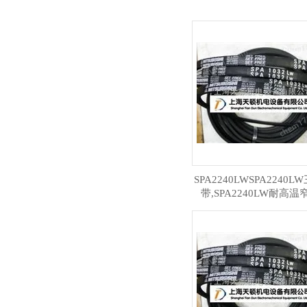
SPA2240LWSPA2240
带,SPA2240LW耐高温