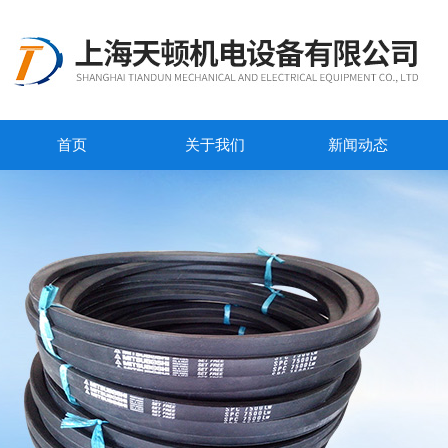
首页
关于我们
新闻动态