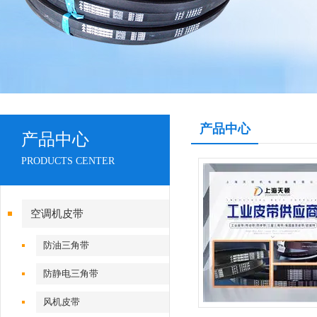
产品中心
产品中心
PRODUCTS CENTER
空调机皮带
防油三角带
防静电三角带
风机皮带