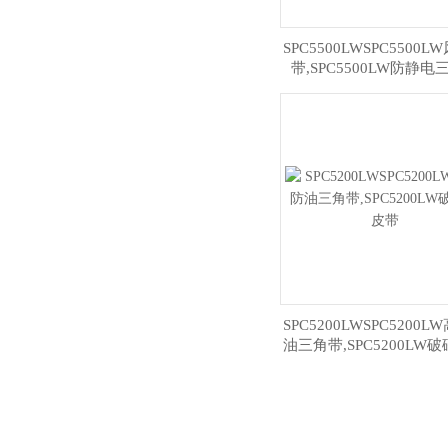
SPC5500LWSPC5500
带,SPC5500LW防静电
SPC5200LWSPC5200
油三角带,SPC5200LW
带