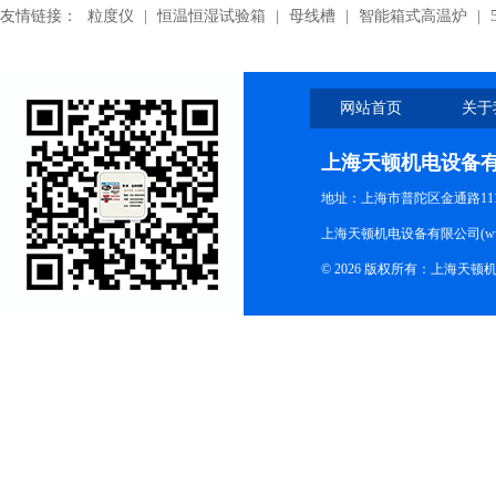
友情链接：
粒度仪
|
恒温恒湿试验箱
|
母线槽
|
智能箱式高温炉
|
网站首页
关于
上海天顿机电设备
地址：上海市普陀区金通路1118
上海天顿机电设备有限公司(www.m
© 2026 版权所有：上海天