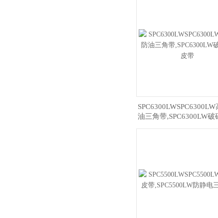
SPC6300LWSPC6300
油三角带,SPC6300LW
带