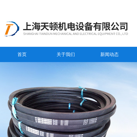
首页
关于我们
新闻动态