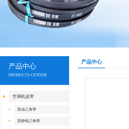
产品中心
产品中心
PRODUCTS CENTER
空调机皮带
防油三角带
防静电三角带