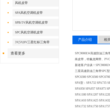
风机皮带
SPA风机空调机皮带
SPB/5V风机空调机皮带
SPC风机空调机皮带
产品介绍
相
3V,5V,8V三星红标三角带
查看更多
SPC9000LW高速防油
殊皮带，特氟龙网带、PV
新老客户洽谈！SPC9000L
三星高速防油三角带SPC型：SPC2000
SPC6300 SPC6500 SPC6700
SPA型：SPA732 SPA735 SPA
SPA950 SPA957 SPA975 SP
SPA1180 SPA1207 SPA1220
SPA1410 SPA1425 SPA1432
SPA1732 SPA1750 SPA1757