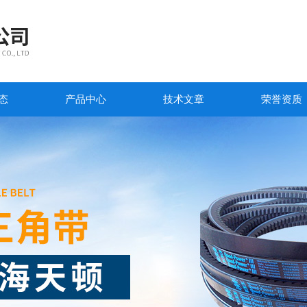
态
产品中心
技术文章
荣誉资质