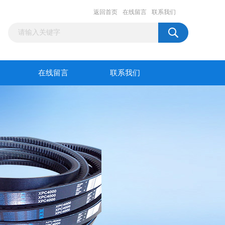
返回首页
在线留言
联系我们
在线留言
联系我们