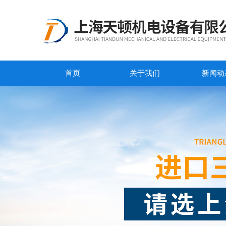
首页
关于我们
新闻动