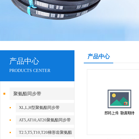
产品中心
产品中心
PRODUCTS CENTER
聚氨酯同步带
XL,L,H型聚氨酯同步带
AT5,AT10,AT20聚氨酯同步带
T2.5,T5,T10,T20梯形齿聚氨酯