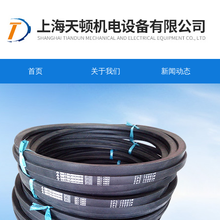
首页
关于我们
新闻动态