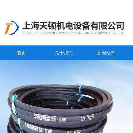
首页
关于我们
新闻动态