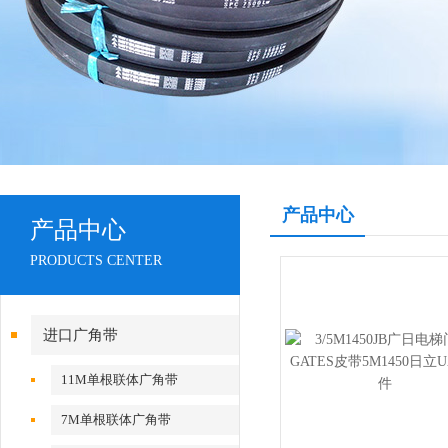
产品中心
产品中心
PRODUCTS CENTER
进口广角带
11M单根联体广角带
7M单根联体广角带