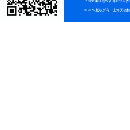
上海天顿机电设备有限公司(www.m
© 2026 版权所有：上海天