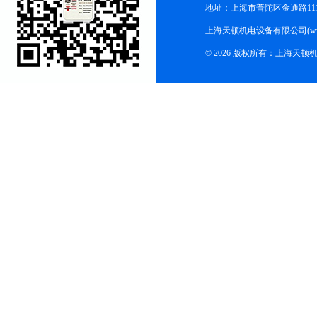
地址：上海市普陀区金通路1118
上海天顿机电设备有限公司(www.m
© 2026 版权所有：上海天