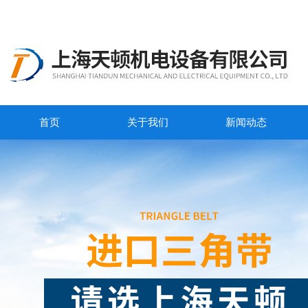
首页
关于我们
新闻动态