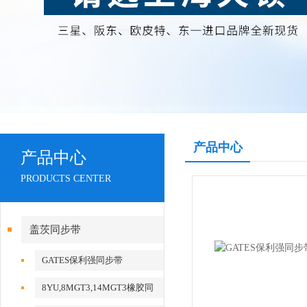
产品中心
产品中心
PRODUCTS CENTER
盖茨同步带
GATES保利强同步带
8YU,8MGT3,14MGT3橡胶同