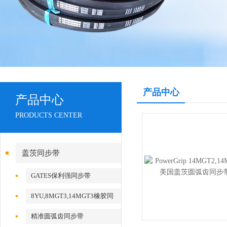
产品中心
产品中心
PRODUCTS CENTER
盖茨同步带
GATES保利强同步带
8YU,8MGT3,14MGT3橡胶同
步带
精准圆弧齿同步带