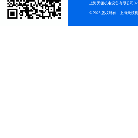
上海天顿机电设备有限公司(www.m
© 2026 版权所有：上海天