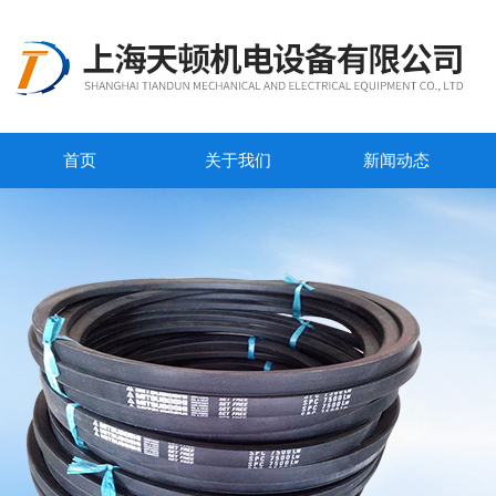
首页
关于我们
新闻动态