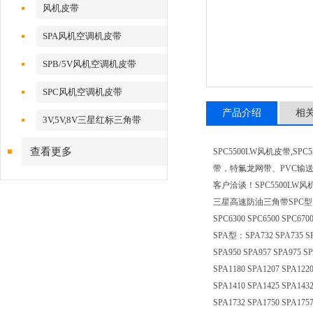
风机皮带
SPA风机空调机皮带
SPB/5V风机空调机皮带
SPC风机空调机皮带
产品介绍
相
3V,5V,8V三星红标三角带
查看更多
SPC5500LW风机皮带
带，特氟龙网带、PVC输
客户洽谈！SPC5500LW风
三星高速防油三角带SPC型：SPC2000
SPC6300 SPC6500 SPC6700
SPA型：SPA732 SPA735 SPA
SPA950 SPA957 SPA975 SP
SPA1180 SPA1207 SPA1220
SPA1410 SPA1425 SPA1432
SPA1732 SPA1750 SPA1757