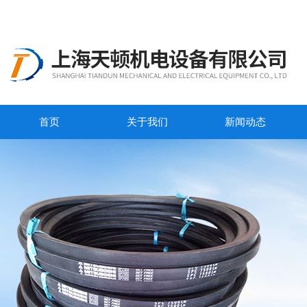
首页
关于我们
新闻动态