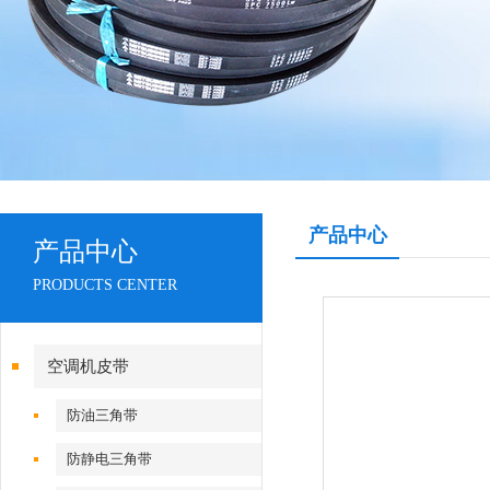
产品中心
产品中心
PRODUCTS CENTER
空调机皮带
防油三角带
防静电三角带