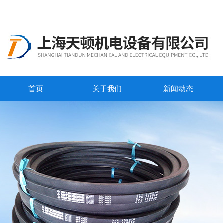
首页
关于我们
新闻动态