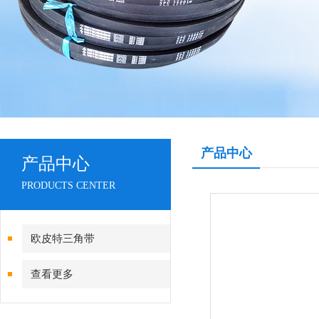
产品中心
产品中心
PRODUCTS CENTER
欧皮特三角带
查看更多