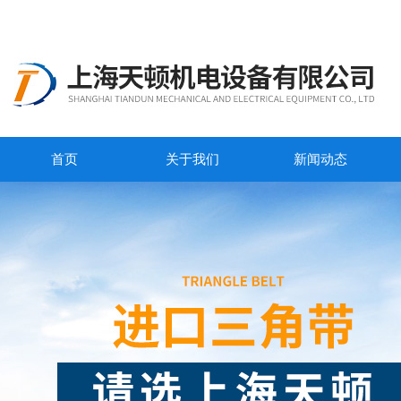
首页
关于我们
新闻动态