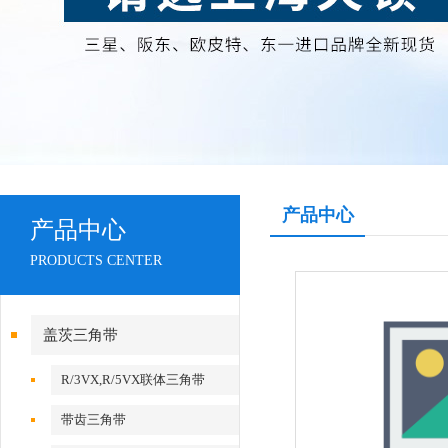
产品中心
产品中心
PRODUCTS CENTER
盖茨三角带
R/3VX,R/5VX联体三角带
带齿三角带