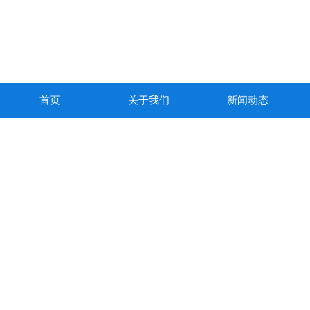
首页
关于我们
新闻动态