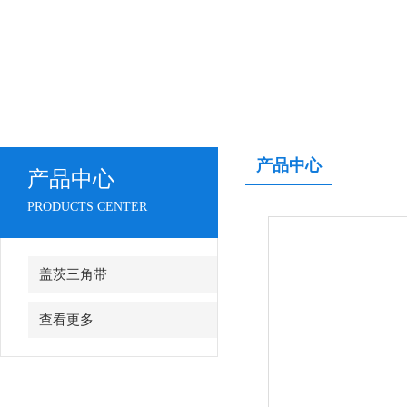
产品中心
产品中心
PRODUCTS CENTER
盖茨三角带
查看更多