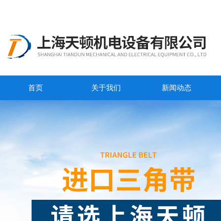
首页
关于我们
新闻动态