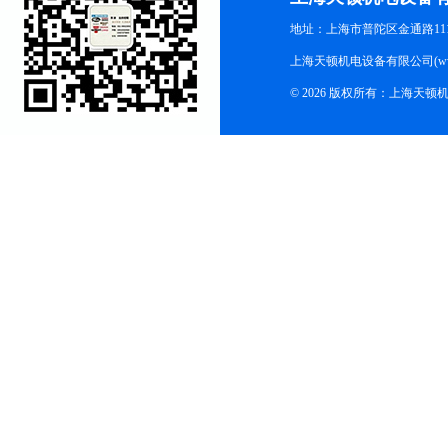
地址：上海市普陀区金通路1118
上海天顿机电设备有限公司(www.m
© 2026 版权所有：上海天