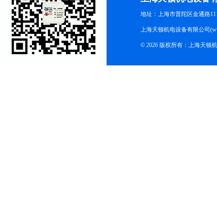
地址：上海市普陀区金通路1118
上海天顿机电设备有限公司(www.m
© 2026 版权所有：上海天