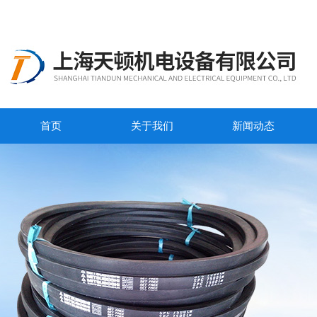
首页
关于我们
新闻动态