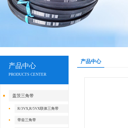
产品中心
产品中心
PRODUCTS CENTER
盖茨三角带
R/3VX,R/5VX联体三角带
带齿三角带