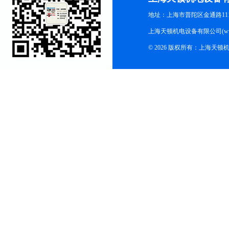
地址：上海市普陀区金通路1118
上海天顿机电设备有限公司(www.m
© 2026 版权所有：上海天