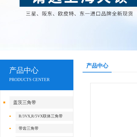
产品中心
产品中心
PRODUCTS CENTER
盖茨三角带
R/3VX,R/5VX联体三角带
带齿三角带