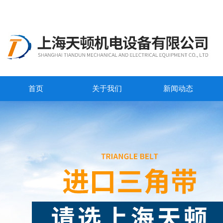
首页
关于我们
新闻动态