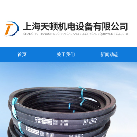
首页
关于我们
新闻动态