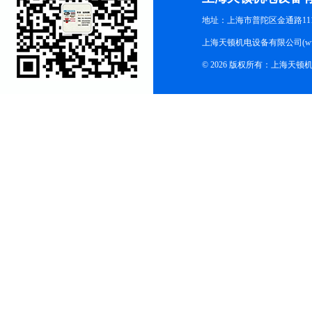
地址：上海市普陀区金通路1118
上海天顿机电设备有限公司(www.m
© 2026 版权所有：上海天