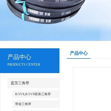
产品中心
产品中心
PRODUCTS CENTER
盖茨三角带
R/3VX,R/5VX联体三角带
带齿三角带