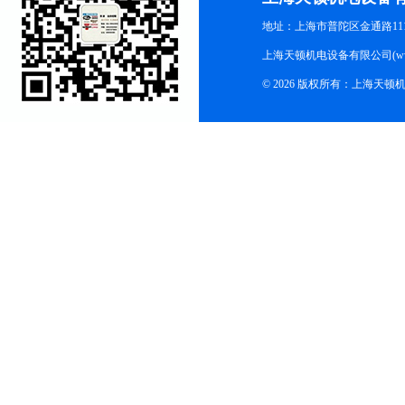
地址：上海市普陀区金通路1118
上海天顿机电设备有限公司(www.m
© 2026 版权所有：上海天