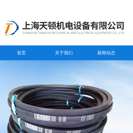
首页
关于我们
新闻动态