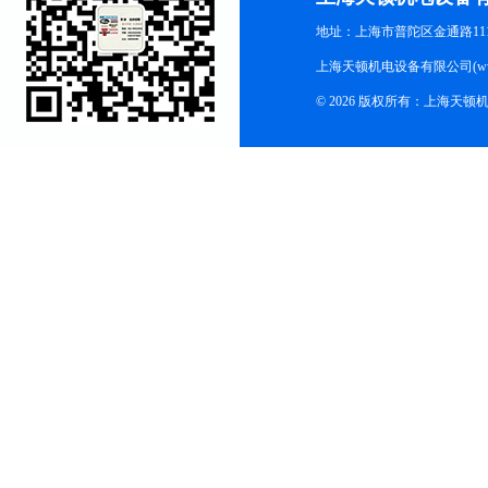
地址：上海市普陀区金通路1118
上海天顿机电设备有限公司(www.m
© 2026 版权所有：上海天