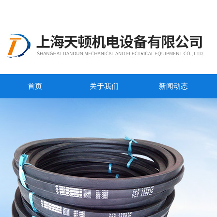
首页
关于我们
新闻动态