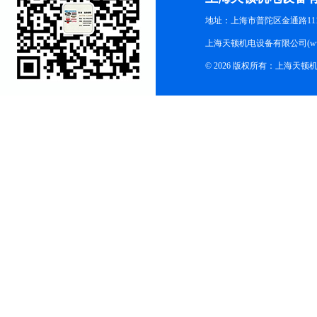
地址：上海市普陀区金通路1118
上海天顿机电设备有限公司(www.m
© 2026 版权所有：上海天