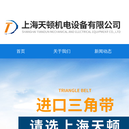
首页
关于我们
新闻动态