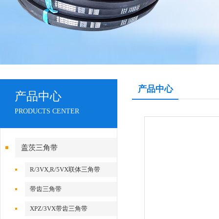
产品中心
产品中心
PRODUCTS CENTER
盖茨三角带
R/3VX,R/5VX联体三角带
带齿三角带
XPZ/3VX带齿三角带