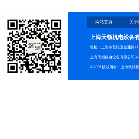
网站首页
关于
上海天顿机电设备
地址：上海市普陀区金通路1118
上海天顿机电设备有限公司(www.m
© 2026 版权所有：上海天