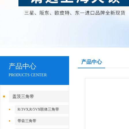
产品中心
产品中心
PRODUCTS CENTER
盖茨三角带
R/3VX,R/5VX联体三角带
带齿三角带