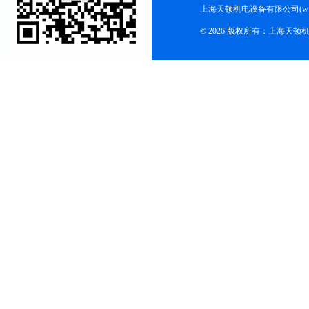
上海天顿机电设备有限公司(www.m
© 2026 版权所有：上海天