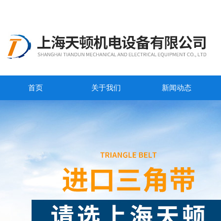
首页
关于我们
新闻动态