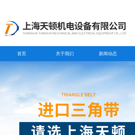
首页
关于我们
新闻动态