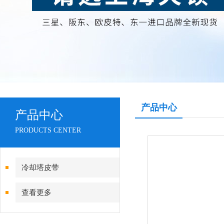
产品中心
产品中心
PRODUCTS CENTER
冷却塔皮带
查看更多