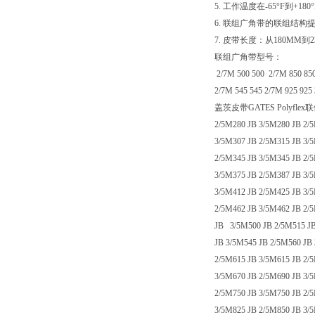
5. 工作温度在-65°F到+180°
6. 联组广角带的联组结
7. 皮带长度：从180MM到2
联组广角带型号：
2/7M 500 500 2/7M 850 850
2/7M 545 545 2/7M 925 925 
盖茨皮带GATES Polyflex
2/5M280 JB 3/5M280 JB 2/
3/5M307 JB 2/5M315 JB 3/
2/5M345 JB 3/5M345 JB 2/
3/5M375 JB 2/5M387 JB 3/
3/5M412 JB 2/5M425 JB 3/
2/5M462 JB 3/5M462 JB 2/
JB 3/5M500 JB 2/5M515 JB
JB 3/5M545 JB 2/5M560 JB
2/5M615 JB 3/5M615 JB 2/
3/5M670 JB 2/5M690 JB 3/
2/5M750 JB 3/5M750 JB 2/
3/5M825 JB 2/5M850 JB 3/