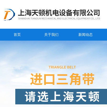
首页
关于我们
新闻动态