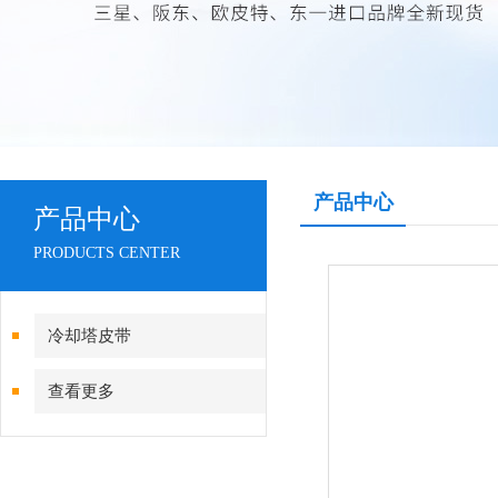
产品中心
产品中心
PRODUCTS CENTER
冷却塔皮带
查看更多