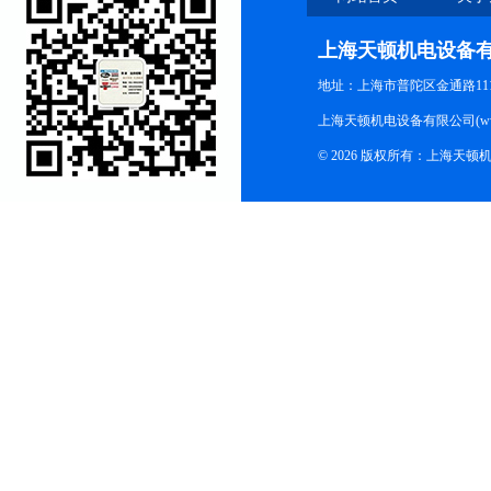
上海天顿机电设备
地址：上海市普陀区金通路1118
上海天顿机电设备有限公司(www.m
© 2026 版权所有：上海天