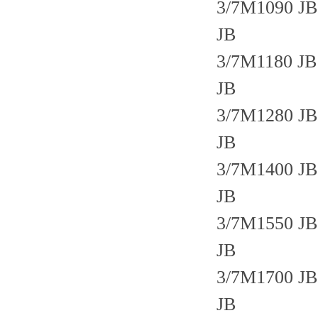
3/7M1090 JB
JB
3/7M1180 JB
JB
3/7M1280 JB
JB
3/7M1400 JB
JB
3/7M1550 JB
JB
3/7M1700 JB
JB