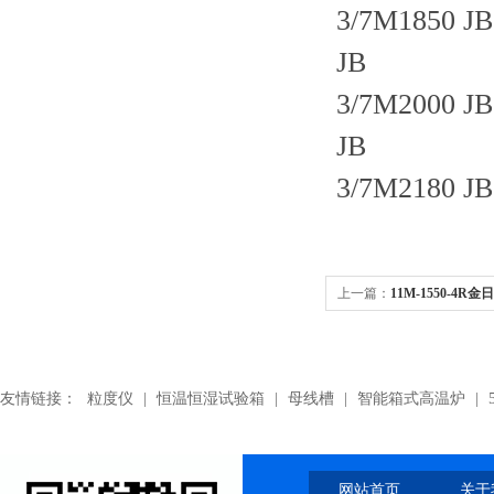
3/7M1850 JB
JB
3/7M2000 JB
JB
3/7M2180 JB
上一篇：
11M-1550-4
友情链接：
粒度仪
|
恒温恒湿试验箱
|
母线槽
|
智能箱式高温炉
|
网站首页
关于