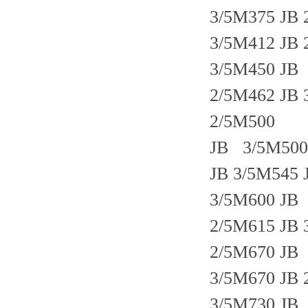
3/5M375 JB 
3/5M412 JB 
3/5M450 JB
2/5M462 JB 
2/5M500
JB 3/5M500 
JB 3/5M545 
3/5M600 JB
2/5M615 JB 
2/5M670 JB
3/5M670 JB 
3/5M730 JB