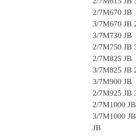
2/7M615 JB 
2/7M670 JB
3/7M670 JB 
3/7M730 JB
2/7M750 JB 
2/7M825 JB
3/7M825 JB 
3/7M900 JB
2/7M925 JB 
2/7M1000 JB
3/7M1000 JB
JB