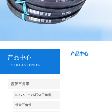
产品中心
产品中心
PRODUCTS CENTER
盖茨三角带
R/3VX,R/5VX联体三角带
带齿三角带