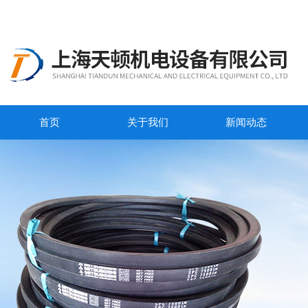
首页
关于我们
新闻动态