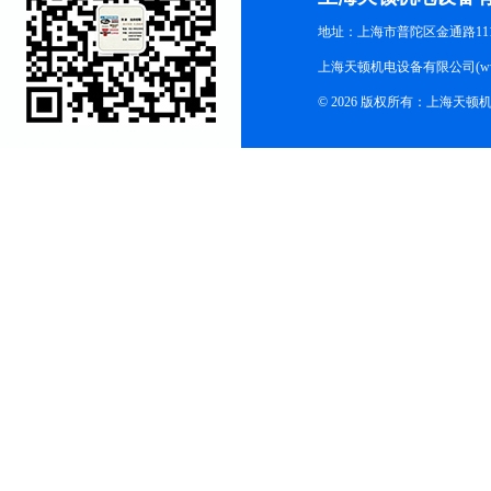
地址：上海市普陀区金通路1118
上海天顿机电设备有限公司(www.m
© 2026 版权所有：上海天