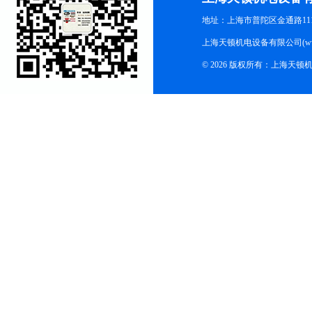
地址：上海市普陀区金通路1118
上海天顿机电设备有限公司(www.m
© 2026 版权所有：上海天