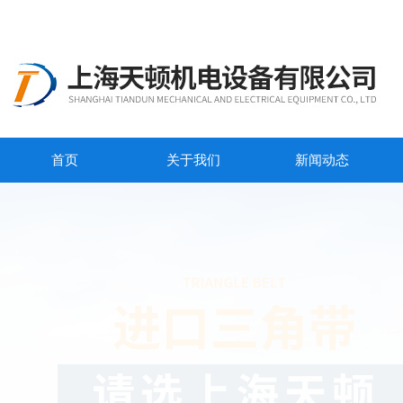
首页
关于我们
新闻动态