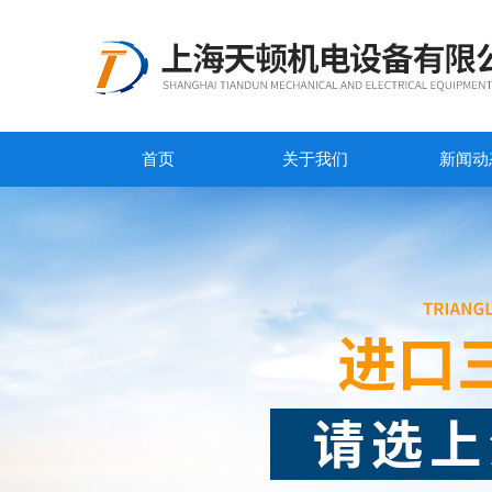
首页
关于我们
新闻动