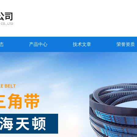
态
产品中心
技术文章
荣誉资质