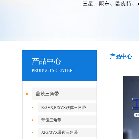
产品中心
产品中心
PRODUCTS CENTER
盖茨三角带
R/3VX,R/5VX联体三角带
带齿三角带
XPZ/3VX带齿三角带