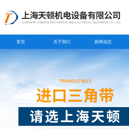
首页
关于我们
新闻动态