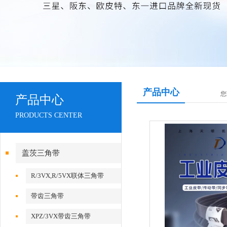
产品中心
您
产品中心
PRODUCTS CENTER
盖茨三角带
R/3VX,R/5VX联体三角带
带齿三角带
XPZ/3VX带齿三角带