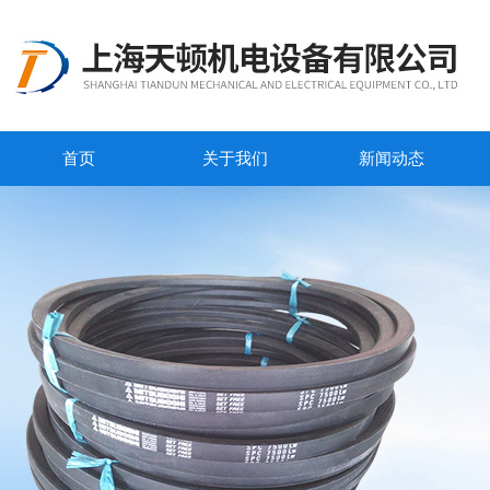
首页
关于我们
新闻动态