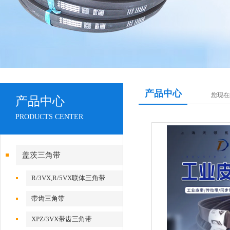
产品中心
您现在
产品中心
PRODUCTS CENTER
盖茨三角带
R/3VX,R/5VX联体三角带
带齿三角带
XPZ/3VX带齿三角带