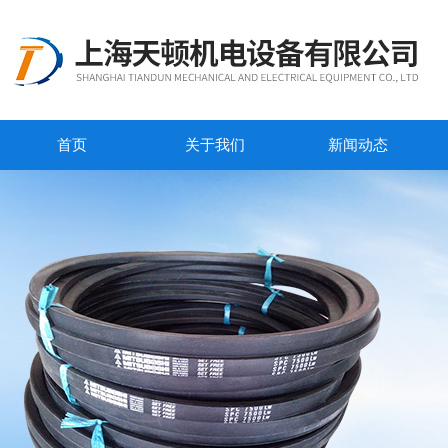
首页
关于我们
新闻动态