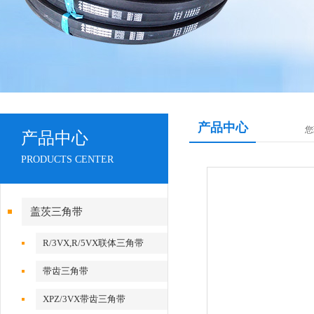
产品中心
您
产品中心
PRODUCTS CENTER
盖茨三角带
R/3VX,R/5VX联体三角带
带齿三角带
XPZ/3VX带齿三角带