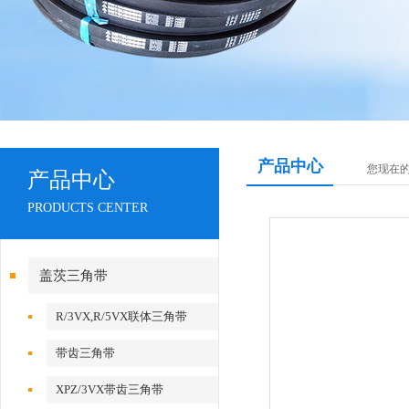
产品中心
您现在
产品中心
PRODUCTS CENTER
盖茨三角带
R/3VX,R/5VX联体三角带
带齿三角带
XPZ/3VX带齿三角带