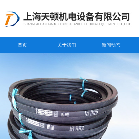
首页
关于我们
新闻动态