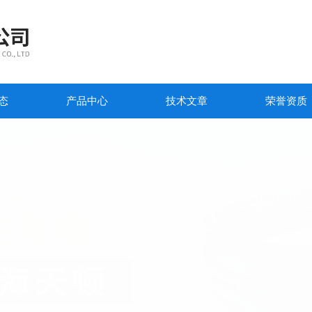
态
产品中心
技术文章
荣誉资质