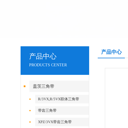
产品中心
产品中心
PRODUCTS CENTER
盖茨三角带
R/3VX,R/5VX联体三角带
带齿三角带
XPZ/3VX带齿三角带