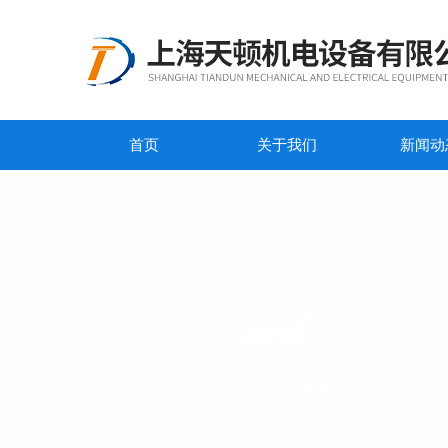
首页
关于我们
新闻动