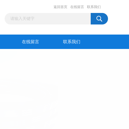
返回首页
在线留言
联系我们
在线留言
联系我们