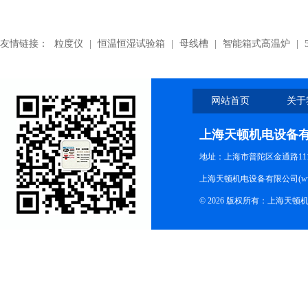
友情链接：
粒度仪
|
恒温恒湿试验箱
|
母线槽
|
智能箱式高温炉
|
网站首页
关于
上海天顿机电设备
地址：上海市普陀区金通路1118
上海天顿机电设备有限公司(www.m
© 2026 版权所有：上海天