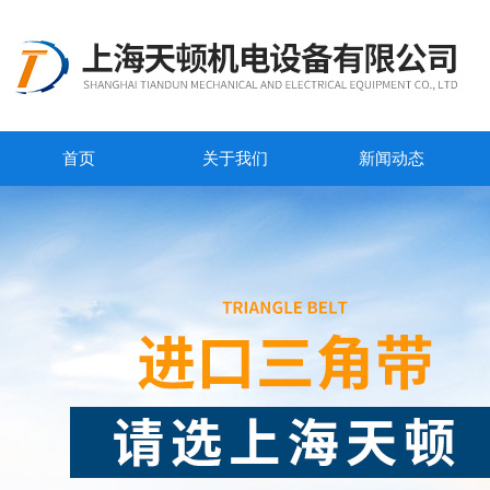
首页
关于我们
新闻动态