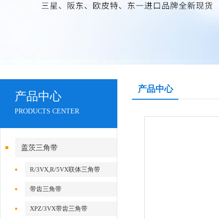
产品中心
产品中心
PRODUCTS CENTER
盖茨三角带
R/3VX,R/5VX联体三角带
带齿三角带
XPZ/3VX带齿三角带