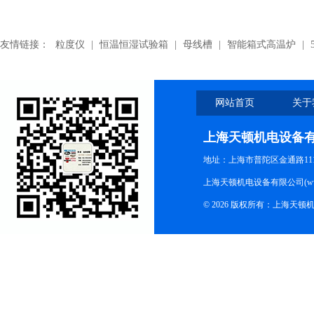
友情链接：
粒度仪
|
恒温恒湿试验箱
|
母线槽
|
智能箱式高温炉
|
网站首页
关于
上海天顿机电设备
地址：上海市普陀区金通路1118
上海天顿机电设备有限公司(www.m
© 2026 版权所有：上海天