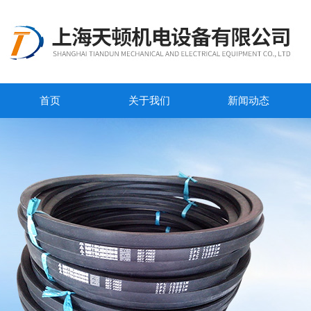
首页
关于我们
新闻动态