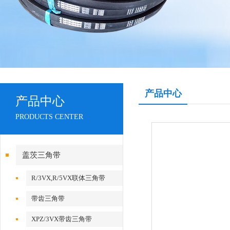
产品中心
产品中心
PRODUCTS CENTER
盖茨三角带
R/3VX,R/5VX联体三角带
带齿三角带
XPZ/3VX带齿三角带