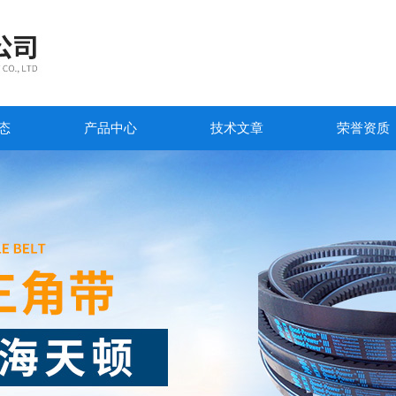
态
产品中心
技术文章
荣誉资质