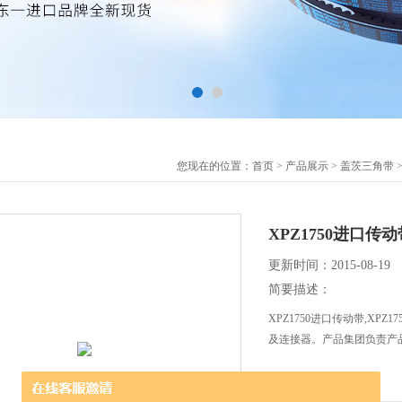
您现在的位置：
首页
>
产品展示
>
盖茨三角带
XPZ1750进口传动
更新时间：2015-08-19
简要描述：
XPZ1750进口传动带,X
及连接器。产品集团负责产