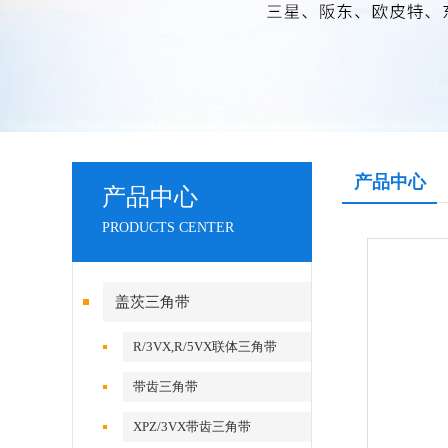
产品中心
产品中心
PRODUCTS CENTER
盖茨三角带
R/3VX,R/5VX联体三角带
带齿三角带
XPZ/3VX带齿三角带