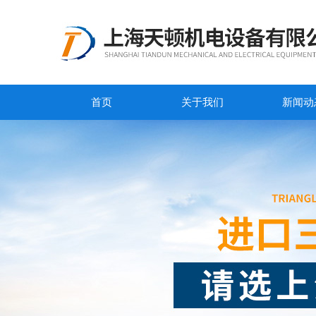
首页
关于我们
新闻动