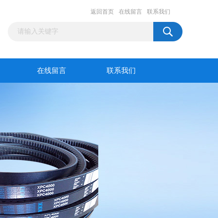
返回首页
在线留言
联系我们
在线留言
联系我们