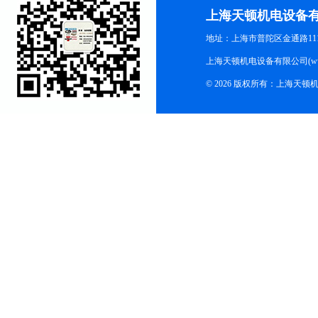
上海天顿机电设备
地址：上海市普陀区金通路1118
上海天顿机电设备有限公司(www.m
© 2026 版权所有：上海天