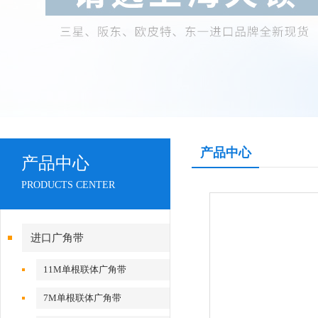
产品中心
产品中心
PRODUCTS CENTER
进口广角带
11M单根联体广角带
7M单根联体广角带