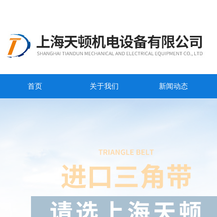
首页
关于我们
新闻动态