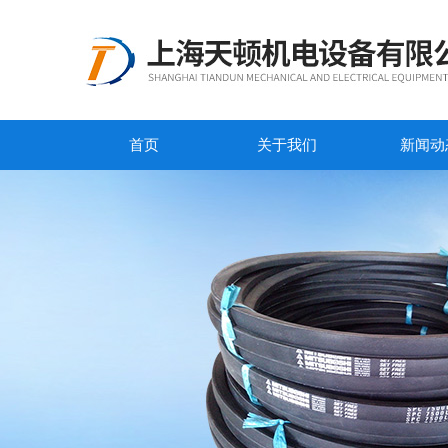
首页
关于我们
新闻动