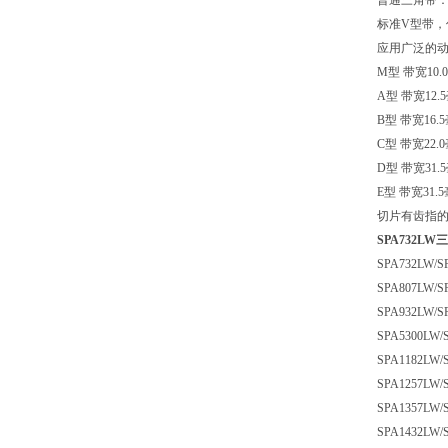
普通三角带：
标准V型带，
应用广泛的
M型 带宽10
A型 带宽12
B型 带宽16
C型 带宽22
D型 带宽31
E型 带宽31
切片有齿指
SPA732L
SPA732LW/S
SPA807LW/S
SPA932LW/S
SPA5300LW/
SPA1182LW/
SPA1257LW/
SPA1357LW/
SPA1432LW/