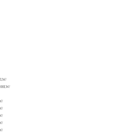
7LW/
00LW/
W/
W/
W/
W/
W/