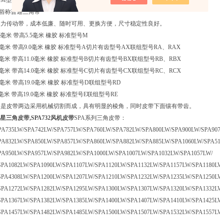
M型、A型、B型、C型、D型、E型
俗称普通三角带
动力传动带，成本低廉、随时可用、更换方便，尺寸稳定性良好。
.0毫米 带高5.5毫米 橡胶 标准型号M
.5毫米 带高9.0毫米 橡胶 标准型号A切片有齿型号AX联组型号RA、RAX
.5毫米 带高11.0毫米 橡胶 标准型号B切片有齿型号BX联组型号RB、RBX
.0毫米 带高14.0毫米 橡胶 标准型号C切片有齿型号CX联组型号RC、RCX
.5毫米 带高19.0毫米 橡胶 标准型号D联组型号RD
.5毫米 带高19.0毫米 橡胶 标准型号E联组型号RE
的是皮带两边采用机械切割而成，具有明显的棱角，同时皮带下面镶有带齿。
W三星三角皮带,SPA732风机皮带
SPA系列三角皮带：
PA735LW/SPA742LW/SPA757LW/SPA760LW/SPA782LW/SPA800LW/SPA900LW/SPA90
PA832LW/SPA850LW/SPA857LW/SPA860LW/SPA882LW/SPA885LW/SPA1060LW/SPA51
PA950LW/SPA957LW/SPA982LW/SPA1000LW/SPA1007LW/SPA1032LW/SPA1057LW/
SPA1082LW/SPA1090LW/SPA1107LW/SPA1120LW/SPA1132LW/SPA1157LW/SPA1180L
SPA4308LW/SPA1200LW/SPA1207LW/SPA1210LW/SPA1232LW/SPA1235LW/SPA1250L
SPA1272LW/SPA1282LW/SPA1295LW/SPA1300LW/SPA1307LW/SPA1320LW/SPA1332L
SPA1367LW/SPA1382LW/SPA1385LW/SPA1400LW/SPA1407LW/SPA1410LW/SPA1425L
SPA1457LW/SPA1482LW/SPA1485LW/SPA1500LW/SPA1507LW/SPA1532LW/SPA1557L