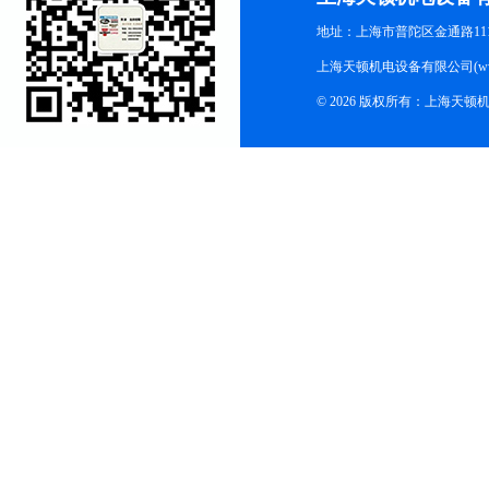
地址：上海市普陀区金通路1118
上海天顿机电设备有限公司(www.m
© 2026 版权所有：上海天