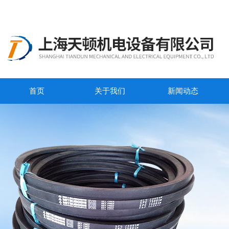
首页
关于我们
新闻动态