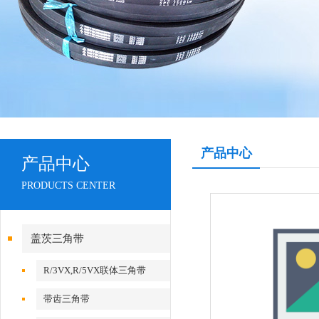
产品中心
产品中心
PRODUCTS CENTER
盖茨三角带
R/3VX,R/5VX联体三角带
带齿三角带