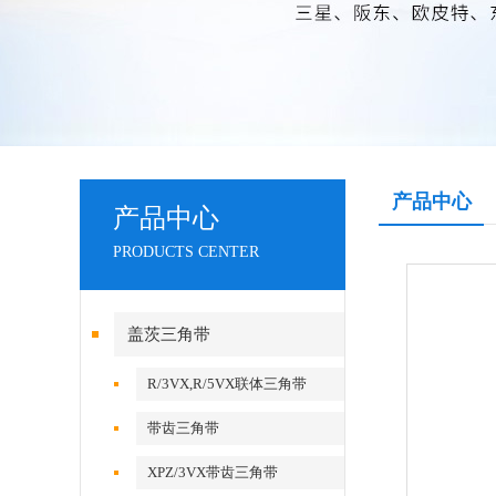
产品中心
产品中心
PRODUCTS CENTER
盖茨三角带
R/3VX,R/5VX联体三角带
带齿三角带
XPZ/3VX带齿三角带