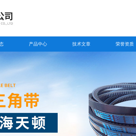
态
产品中心
技术文章
荣誉资质