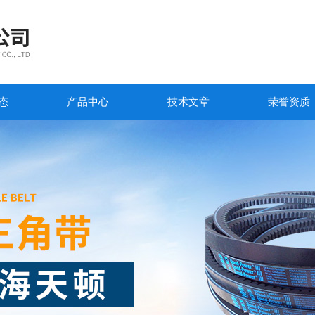
态
产品中心
技术文章
荣誉资质