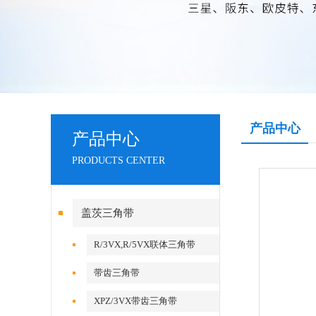
产品中心
产品中心
PRODUCTS CENTER
盖茨三角带
R/3VX,R/5VX联体三角带
带齿三角带
XPZ/3VX带齿三角带