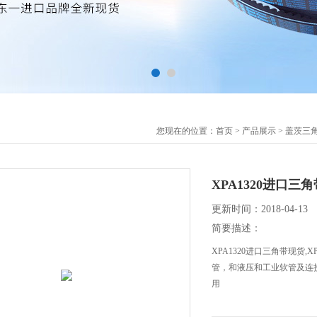
您现在的位置：
首页
>
产品展示
>
盖茨三
XPA1320进口三角
更新时间：2018-04-13
简要描述：
XPA1320进口三角带现货,X
管，和液压和工业软管及连
用