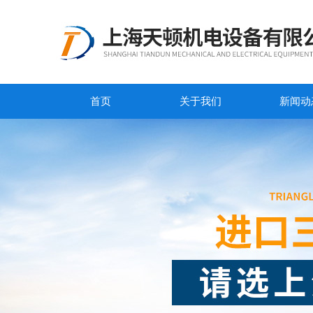
首页
关于我们
新闻动