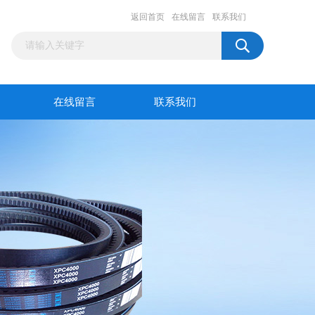
返回首页
在线留言
联系我们
在线留言
联系我们