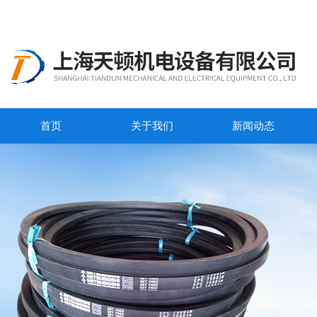
首页
关于我们
新闻动态