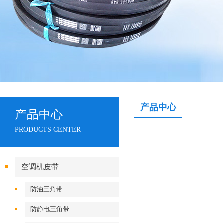
产品中心
产品中心
PRODUCTS CENTER
空调机皮带
防油三角带
防静电三角带