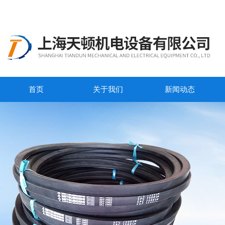
首页
关于我们
新闻动态