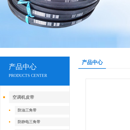
产品中心
产品中心
PRODUCTS CENTER
空调机皮带
防油三角带
防静电三角带