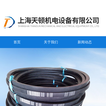
首页
关于我们
新闻动态