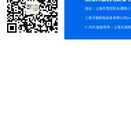
地址：上海市普陀区金通路1118
上海天顿机电设备有限公司(www.m
© 2026 版权所有：上海天