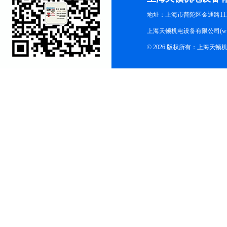
地址：上海市普陀区金通路1118
上海天顿机电设备有限公司(www.m
© 2026 版权所有：上海天