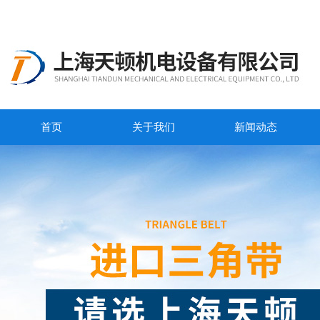
首页
关于我们
新闻动态