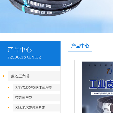
产品中心
产品中心
PRODUCTS CENTER
盖茨三角带
R/3VX,R/5VX联体三角带
带齿三角带
XPZ/3VX带齿三角带