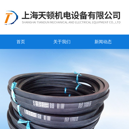
首页
关于我们
新闻动态