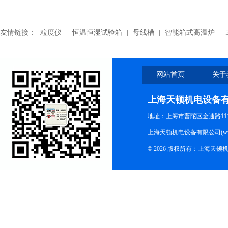
友情链接：
粒度仪
|
恒温恒湿试验箱
|
母线槽
|
智能箱式高温炉
|
网站首页
关于
上海天顿机电设备
地址：上海市普陀区金通路1118
上海天顿机电设备有限公司(www.m
© 2026 版权所有：上海天