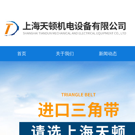
首页
关于我们
新闻动态