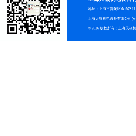
地址：上海市普陀区金通路1118
上海天顿机电设备有限公司(www.m
© 2026 版权所有：上海天