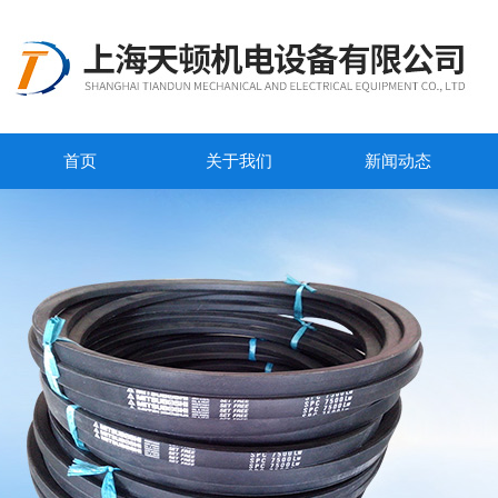
首页
关于我们
新闻动态