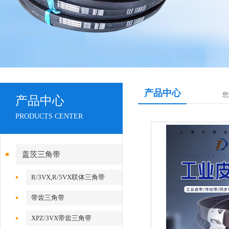
产品中心
您
产品中心
PRODUCTS CENTER
盖茨三角带
R/3VX,R/5VX联体三角带
带齿三角带
XPZ/3VX带齿三角带