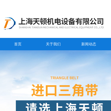
首页
关于我们
新闻动态