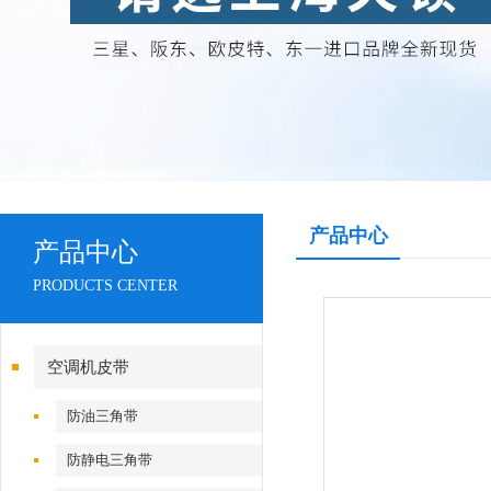
产品中心
产品中心
PRODUCTS CENTER
空调机皮带
防油三角带
防静电三角带